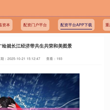
嘉资本
配资门户平台
配资平台APP下载
重
酿”绘就长江经济带共生共荣和美图景
期：2025-10-21 15:12:47
查看：193