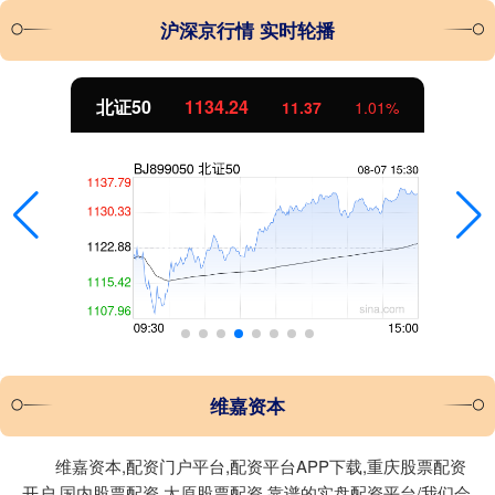
沪深京行情 实时轮播
北证50
1134.24
11.37
1.01%
维嘉资本
维嘉资本,配资门户平台,配资平台APP下载,重庆股票配资
开户,国内股票配资,太原股票配资,靠谱的实盘配资平台/我们会