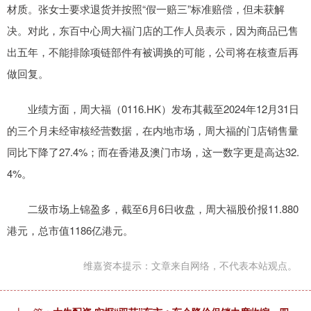
材质。张女士要求退货并按照“假一赔三”标准赔偿，但未获解
决。对此，东百中心周大福门店的工作人员表示，因为商品已售
出五年，不能排除项链部件有被调换的可能，公司将在核查后再
做回复。
业绩方面，周大福（0116.HK）发布其截至2024年12月31日
的三个月未经审核经营数据，在内地市场，周大福的门店销售量
同比下降了27.4%；而在香港及澳门市场，这一数字更是高达32.
4%。
二级市场上锦盈多，截至6月6日收盘，周大福股价报11.880
港元，总市值1186亿港元。
维嘉资本提示：文章来自网络，不代表本站观点。