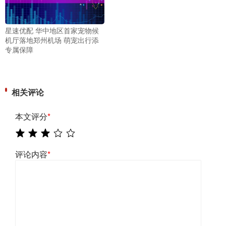
星速优配 华中地区首家宠物候
机厅落地郑州机场 萌宠出行添
专属保障
相关评论
本文评分
*
评论内容
*