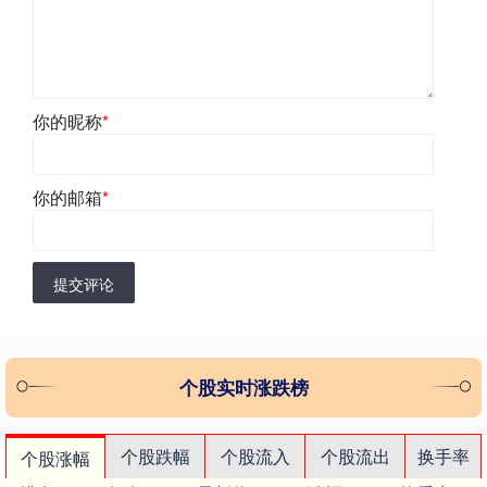
你的昵称
*
你的邮箱
*
提交评论
个股实时涨跌榜
个股跌幅
个股流入
个股流出
换手率
个股涨幅