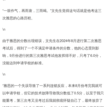
“一鼓作气，再而衰，三而竭。”文先生觉得这句话就是他考这三
次雅思的心路历程。
\n
由于雅思的分数出现错误，文先生在2024年8月进行第二次雅思
考试后，得到了一个不满足申请条件的分数，他的心态受到影
响，9月份进行的第三次雅思考试他发挥得不好，只考了6.0分，
没能达到申请学校的标准。
\n
“雅思的一个失误导致了一系列连锁反应，本来8月份考完我就可
以申请学校，但它的技术故障导致我分数低了0.5分，以至于我只
能重考，第三次考又没考过后我就彻底怀疑自己了，最终放弃了