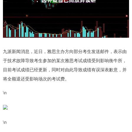
九派新闻消息，近日，雅思主办方向部分考生发送邮件，表示由
于技术故障导致考生参加的某次雅思考试成绩受到影响衡牛所，
目前考试成绩已经更新，同时对由此导致成绩有误深表歉意，并
将全额退还受影响场次的考试费。
\n
\n