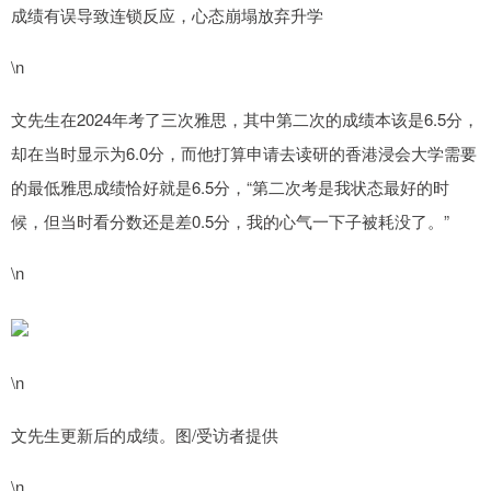
成绩有误导致连锁反应，心态崩塌放弃升学
\n
文先生在2024年考了三次雅思，其中第二次的成绩本该是6.5分，
却在当时显示为6.0分，而他打算申请去读研的香港浸会大学需要
的最低雅思成绩恰好就是6.5分，“第二次考是我状态最好的时
候，但当时看分数还是差0.5分，我的心气一下子被耗没了。”
\n
\n
文先生更新后的成绩。图/受访者提供
\n