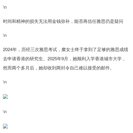
\n
时间和精神的损失无法用金钱弥补，能否再信任雅思仍是疑问
\n
2024年，历经三次雅思考试，糜女士终于拿到了足够的雅思成绩
去申请香港的研究生。2025年9月，她顺利入学香港城市大学，
然而两个多月后，她却收到两封令自己难以接受的邮件。
\n
\n