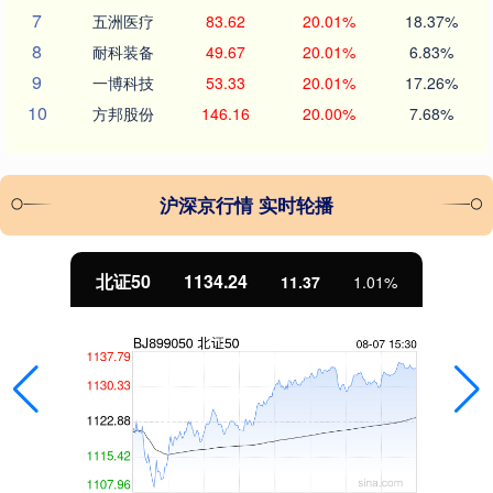
7
五洲医疗
83.62
20.01%
18.37%
8
耐科装备
49.67
20.01%
6.83%
9
一博科技
53.33
20.01%
17.26%
10
方邦股份
146.16
20.00%
7.68%
沪深京行情 实时轮播
北证50
1134.24
11.37
1.01%