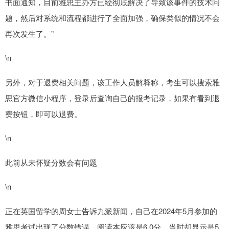
书面通知，目前雅思主办方已经彻底解决了导致该事件的技术问
题，然后对系统和流程都进行了全面加强，确保类似的情况不会
再次发生了。”
\n
另外，对于退费相关问题，该工作人员解释称，考生可以搜索雅
思官方微信小程序，登录后查询自己的报考记录，如果有看到退
费按钮，即可以退费。
\n
此前从未怀疑分数会有问题
\n
正在英国留学的周女士告诉九派新闻，自己在2024年5月参加的
雅思考试出现了分数错误，阅读本应该是6.0分，当时却显示是5.