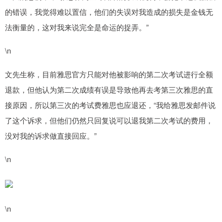
的错误，我觉得难以置信，他们的失误对我造成的损失是金钱无
法衡量的，这对我来说完全是命运的捉弄。”
\n
文先生称，目前雅思官方只能对他被影响的第二次考试进行全额
退款，但他认为第二次成绩有误是导致他再去考第三次雅思的直
接原因，所以第三次的考试费雅思也应退还，“我给雅思发邮件说
了这个诉求，但他们仍然只回复说可以退我第二次考试的费用，
没对我的诉求做直接回应。”
\n
\n