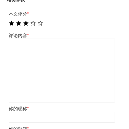
本文评分
*
评论内容
*
你的昵称
*
你的邮箱
*