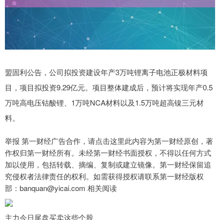
盟固利公告，公司拟投资建设年产3万吨锂离子电池正极材料项
目，项目拟投资9.29亿元。项目整体建成后，预计将实现年产0.5
万吨高电压钴酸锂、1万吨NCA材料以及1.5万吨超高镍三元材
料。
举报 第一财经广告合作，请点击这里此内容为第一财经原创，著
作权归第一财经所有。未经第一财经书面授权，不得以任何方式
加以使用，包括转载、摘编、复制或建立镜像。第一财经保留追
究侵权者法律责任的权利。如需获得授权请联系第一财经版权
部：banquan@yicai.com 相关阅读
主力今日尾盘买卖这些个股