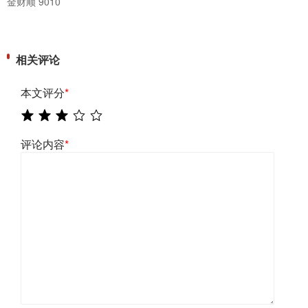
金财顺 9010
相关评论
本文评分
*
评论内容
*