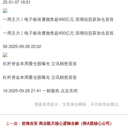
25 01-07 18:51
一周主力丨电子板块遭抛售超450亿元 浪潮信息获加仓居首
一周主力丨电子板块遭抛售超450亿元 浪潮信息获加仓居首
56 2025-09-28 22:02
杠杆资金本周重仓股曝光 立讯精密居首
杠杆资金本周重仓股曝光 立讯精密居首
16 2025-09-28 21:41 一财最热 点击关闭
维嘉资本提示：文章来自网络，不代表本站观点。
上一篇：
前海吉安 商业航天核心逻辑全解（附A股核心公司）