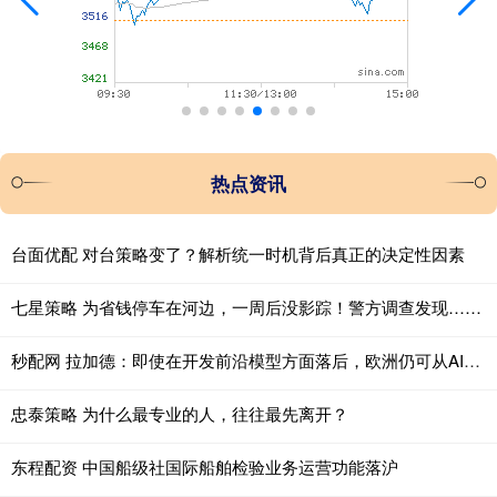
热点资讯
台面优配 对台策略变了？解析统一时机背后真正的决定性因素
七星策略 为省钱停车在河边，一周后没影踪！警方调查发现……
秒配网 拉加德：即使在开发前沿模型方面落后，欧洲仍可从AI中获益
忠泰策略 为什么最专业的人，往往最先离开？
东程配资 中国船级社国际船舶检验业务运营功能落沪