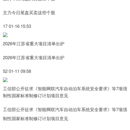
主力今日尾盘买卖这些个股
17 01-16 15:53
2026年江苏省重大项目清单出炉
2026年江苏省重大项目清单出炉
52 01-11 09:58
工信部公开征求《智能网联汽车自动泊车系统安全要求》等7项强
制性国家标准制修订计划项目意见
工信部公开征求《智能网联汽车自动泊车系统安全要求》等7项强
制性国家标准制修订计划项目意见