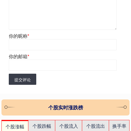
你的昵称
*
你的邮箱
*
提交评论
个股实时涨跌榜
个股跌幅
个股流入
个股流出
换手率
个股涨幅