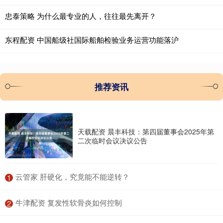
忠泰策略 为什么最专业的人，往往最先离开？
东程配资 中国船级社国际船舶检验业务运营功能落沪
推荐资讯
天载配资 晨丰科技：第四届董事会2025年第
二次临时会议决议公告
​云管家 肝硬化，究竟能不能逆转？
1
​牛津配资 复发性软骨炎如何控制
2