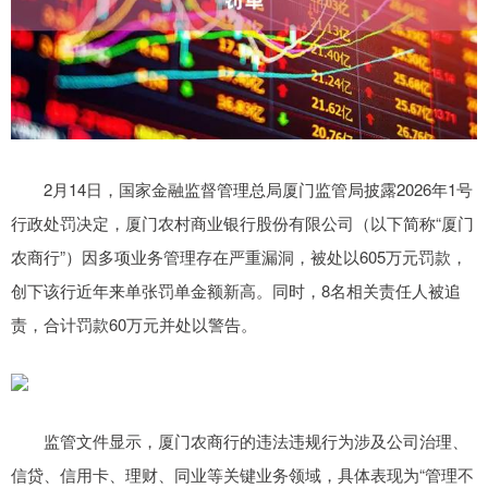
2月14日，国家金融监督管理总局厦门监管局披露2026年1号
行政处罚决定，厦门农村商业银行股份有限公司（以下简称“厦门
农商行”）因多项业务管理存在严重漏洞，被处以605万元罚款，
创下该行近年来单张罚单金额新高。同时，8名相关责任人被追
责，合计罚款60万元并处以警告。
监管文件显示，厦门农商行的违法违规行为涉及公司治理、
信贷、信用卡、理财、同业等关键业务领域，具体表现为“管理不