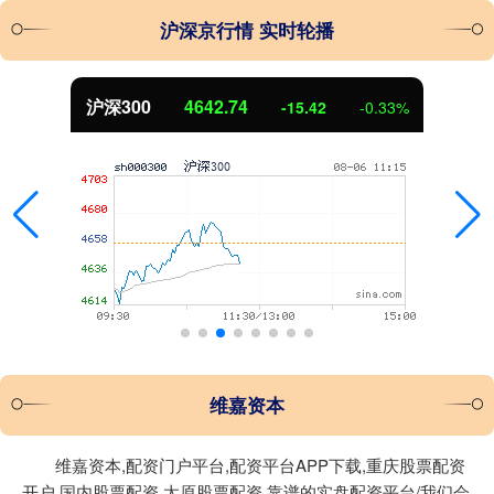
沪深京行情 实时轮播
沪深300
4642.74
-15.42
-0.33%
维嘉资本
维嘉资本,配资门户平台,配资平台APP下载,重庆股票配资
开户,国内股票配资,太原股票配资,靠谱的实盘配资平台/我们会